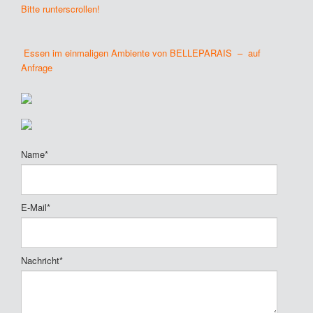
Bitte runterscrollen!
Essen im einmaligen Ambiente von BELLEPARAIS – auf
Anfrage
Name*
E-Mail*
Nachricht*